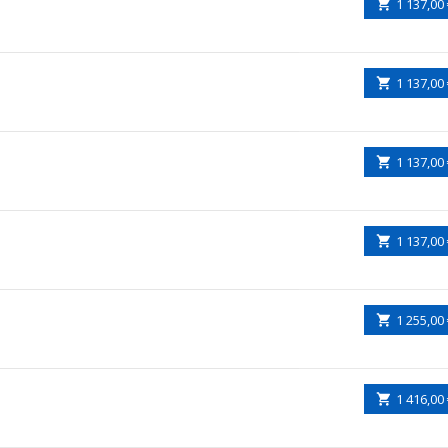
1 137,00
1 137,00
1 137,00
1 137,00
1 255,00
1 416,00