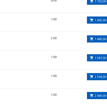
6.00
1 150,00
1.00
1 405,00
2.00
1 480,00
1.00
1 587,00
1.00
2 338,00
1.00
2 440,00