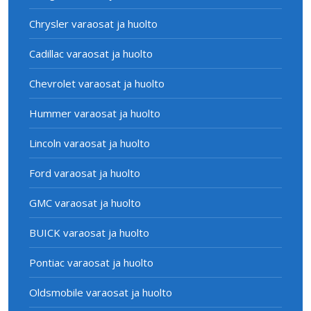
Chrysler varaosat ja huolto
Cadillac varaosat ja huolto
Chevrolet varaosat ja huolto
Hummer varaosat ja huolto
Lincoln varaosat ja huolto
Ford varaosat ja huolto
GMC varaosat ja huolto
BUICK varaosat ja huolto
Pontiac varaosat ja huolto
Oldsmobile varaosat ja huolto